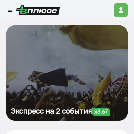
Экспресс на 2 события
x3.67