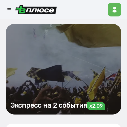
Экспресс на 2 события
x2.09