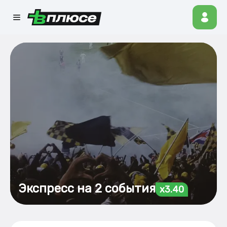
Экспресс на 2 события
x3.40