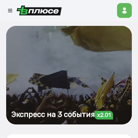
Экспресс на 3 события
x2.01