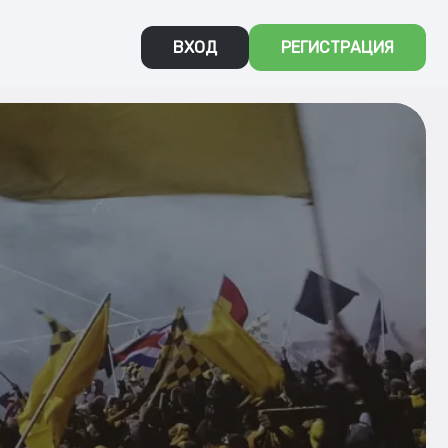
ВХОД
РЕГИСТРАЦИЯ