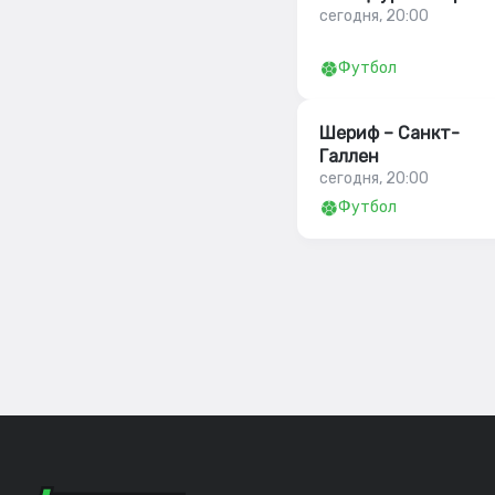
сегодня, 20:00
Футбол
Шериф – Санкт-
Галлен
сегодня, 20:00
Футбол