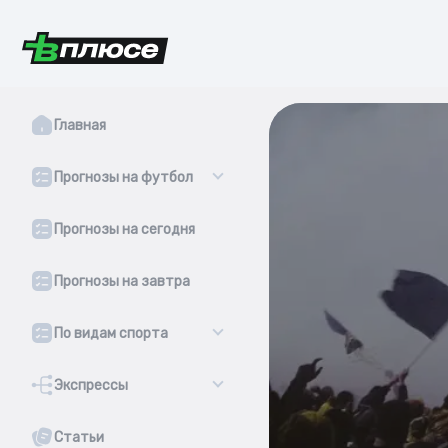
Главная
Прогнозы на футбол
Прогнозы на сегодня
Прогнозы на завтра
По видам спорта
Экспрессы
Статьи