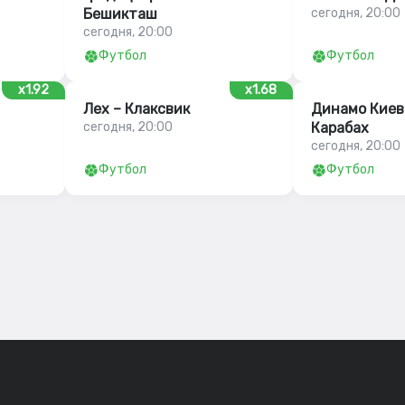
Бешикташ
сегодня, 20:00
сегодня, 20:00
Футбол
Футбол
x1.92
x1.68
Лех – Клаксвик
Динамо Киев
сегодня, 20:00
Карабах
сегодня, 20:00
Футбол
Футбол