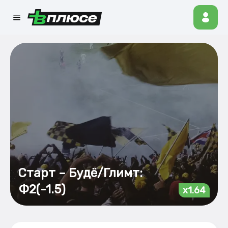
Старт – Будё/Глимт:
Ф2(-1.5)
x1.64