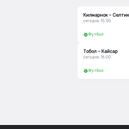
Килмарнок – Селтик
сегодня, 15:30
Футбол
Тобол – Кайсар
сегодня, 16:00
Футбол