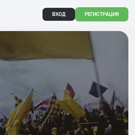
ВХОД
РЕГИСТРАЦИЯ