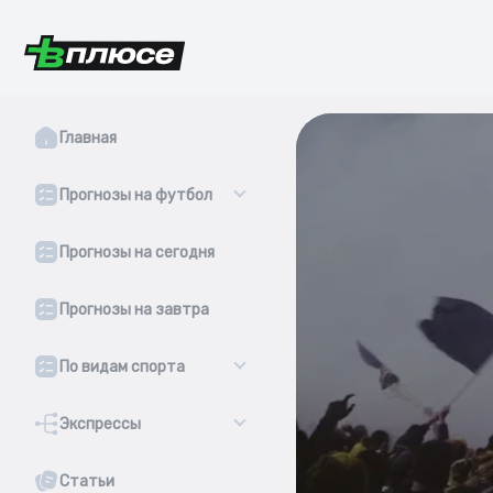
Главная
Прогнозы на футбол
Прогнозы на сегодня
Прогнозы на завтра
По видам спорта
Экспрессы
Статьи