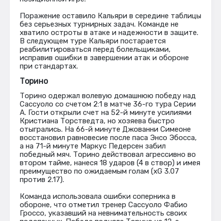
Поражение оставило Кальяри в середине таблицы
без серьезных турнирных задач. Команде не
хватило остроты в атаке и надежности в защите.
В следующем туре Кальяри постарается
реабилитироваться перед болельщиками,
исправив ошибки в завершении атак и обороне
при стандартах.
Торино
Торино одержал волевую домашнюю победу над
Сассуоло со счетом 2:1 в матче 36-го тура Серии
А. Гости открыли счет на 52-й минуте усилиями
Кристиана Торстведта, но хозяева быстро
отыгрались. На 66-й минуте Джованни Симеоне
восстановил равновесие после паса Энсо Эбосса,
а на 71-й минуте Маркус Педерсен забил
победный мяч. Торино действовал агрессивно во
втором тайме, нанеся 18 ударов (4 в створ) и имея
преимущество по ожидаемым голам (xG 3.07
против 2.17).
Команда использовала ошибки соперника в
обороне, что отметил тренер Сассуоло Фабио
Гроссо, указавший на невнимательность своих