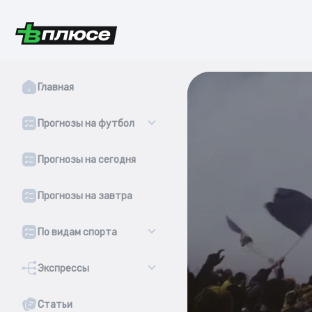
Главная
Прогнозы на футбол
Прогнозы на сегодня
Прогнозы на завтра
По видам спорта
Экспрессы
Статьи