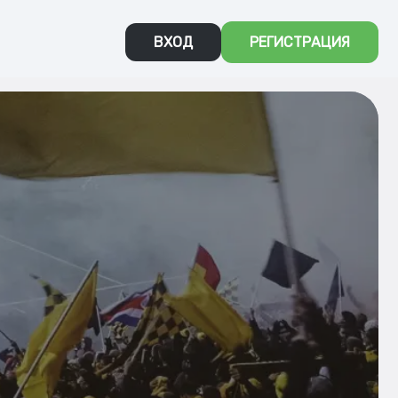
ВХОД
РЕГИСТРАЦИЯ