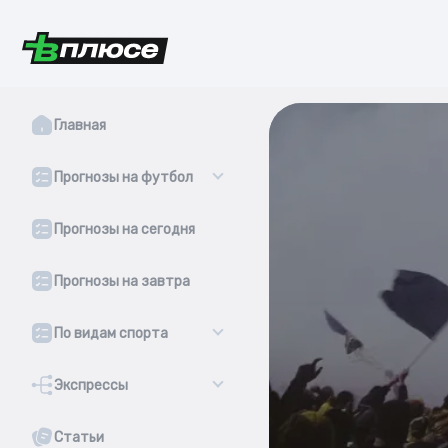
Главная
Прогнозы на футбол
Прогнозы на сегодня
Прогнозы на завтра
По видам спорта
Экспрессы
Статьи