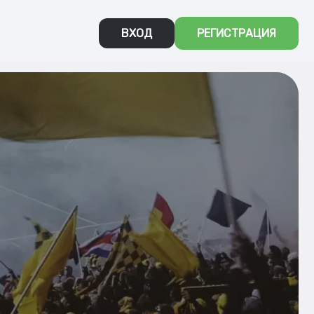
ВХОД
РЕГИСТРАЦИЯ