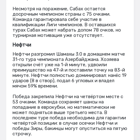
Несмотря на поражение, Сабах остается
досрочным чемпионом страны с 75 очками.
Команда гарантировала себе участие в
квалификации Лиги чемпионов. В оставшихся
турах Сабах может набрать допом 78 очков, но
турнирная мотивация уже отсутствует.
Нефтчи
Нефтчи разгромил Шамахы 3:0 в домашнем матче
31-го тура чемпионата Азербайджана. Хозяева
открыли счёт уже на 1-й минуте, удвоили
преимущество на 47-й и поставили точку на 83-й
минуте. Нефтчи полностью доминировал: нанёс 19
ударов (8 в створ), подал 6 угловых и владел
мячом 59% времени.
Победа закрепила Нефтчи на четвёртом месте с
53 очками. Команда сохраняет шансы на
попадание в еврокубки, но математически не
может подняться выше третьего места. В
последнем туре победа необходима для гарантии
четвёртой позиции: в случае осечки Нефтчи и
победы Зиры, бакинцы могут опуститься на пятую
строчку.