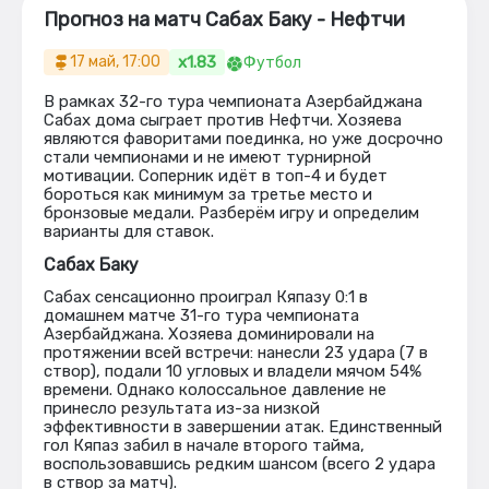
Прогноз на матч Сабах Баку - Нефтчи
x1.83
17 май, 17:00
Футбол
В рамках 32-го тура чемпионата Азербайджана
Сабах дома сыграет против Нефтчи. Хозяева
являются фаворитами поединка, но уже досрочно
стали чемпионами и не имеют турнирной
мотивации. Соперник идёт в топ-4 и будет
бороться как минимум за третье место и
бронзовые медали. Разберём игру и определим
варианты для ставок.
Сабах Баку
Сабах сенсационно проиграл Кяпазу 0:1 в
домашнем матче 31-го тура чемпионата
Азербайджана. Хозяева доминировали на
протяжении всей встречи: нанесли 23 удара (7 в
створ), подали 10 угловых и владели мячом 54%
времени. Однако колоссальное давление не
принесло результата из-за низкой
эффективности в завершении атак. Единственный
гол Кяпаз забил в начале второго тайма,
воспользовавшись редким шансом (всего 2 удара
в створ за матч).