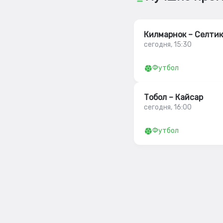
Килмарнок – Селтик
сегодня, 15:30
Футбол
Тобол – Кайсар
сегодня, 16:00
Футбол