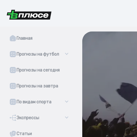
Главная
Прогнозы на футбол
Прогнозы на сегодня
Прогнозы на завтра
По видам спорта
Экспрессы
Статьи