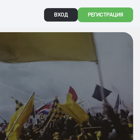
ВХОД
РЕГИСТРАЦИЯ