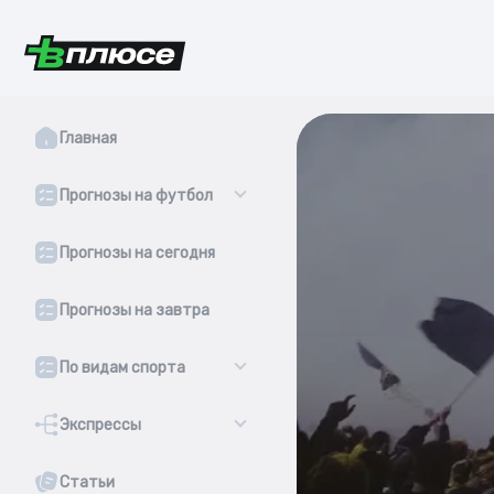
Главная
Прогнозы на футбол
Прогнозы на сегодня
Прогнозы на завтра
По видам спорта
Экспрессы
Статьи