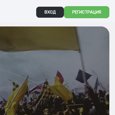
ВХОД
РЕГИСТРАЦИЯ