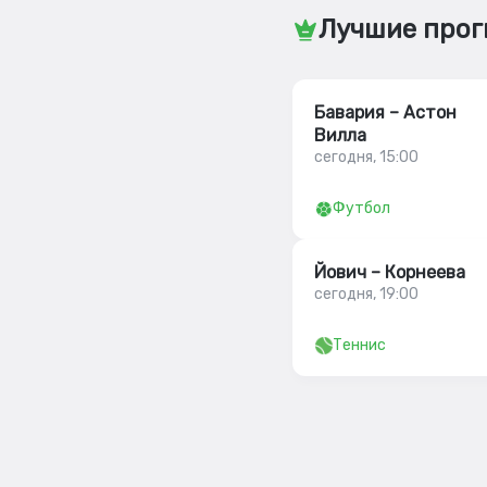
Лучшие прог
Бавария – Астон
Вилла
сегодня, 15:00
Футбол
Йович – Корнеева
сегодня, 19:00
Теннис