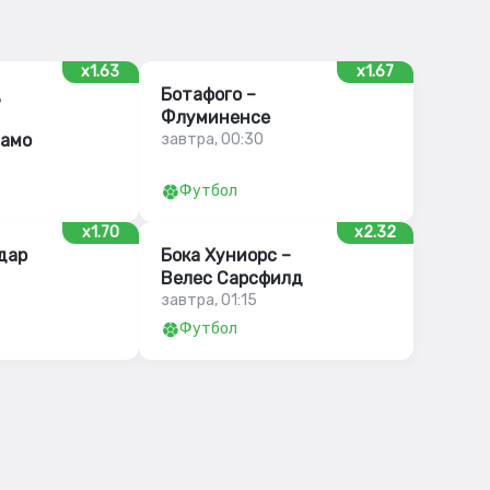
x1.63
x1.67
д
Ботафого –
Флуминенсе
амо
завтра, 00:30
Футбол
x1.70
x2.32
дар
Бока Хуниорс –
Велес Сарсфилд
завтра, 01:15
Футбол