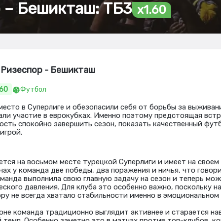
 – Бешикташ: ТБ3
x1.60
 Ризеспор - Бешикташ
.60
Футбол
место в Суперлиге и обезопасили себя от борьбы за выживани
али участие в еврокубках. Именно поэтому предстоящая вст
ость спокойно завершить сезон, показать качественный фут
игрой.
ется на восьмом месте турецкой Суперлиги и имеет на своем 
чах у команда две победы, два поражения и ничья, что говор
оманда выполнила свою главную задачу на сезон и теперь мож
еского давления. Для клуба это особенно важно, поскольку 
ру не всегда хватало стабильности именно в эмоциональном 
не команда традиционно выглядит активнее и старается на
 темп. Особенно заметно это в матчах против топ-клубов, ко