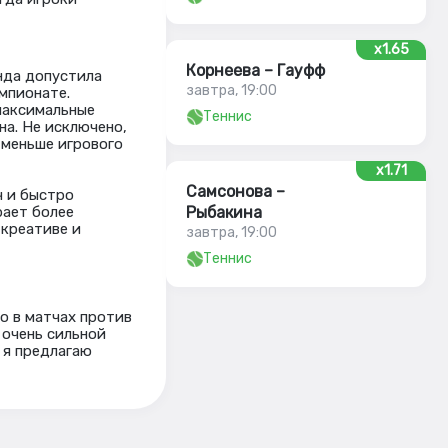
x1.65
Корнеева – Гауфф
нда допустила
завтра, 19:00
мпионате.
максимальные
Теннис
на. Не исключено,
 меньше игрового
x1.71
Самсонова –
ч и быстро
рает более
Рыбакина
 креативе и
завтра, 19:00
Теннис
о в матчах против
 очень сильной
 я предлагаю