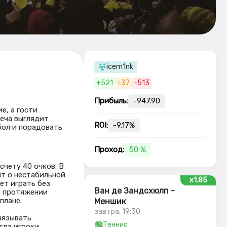
icem1nk
+521
=37
-513
Прибыль:
-947.90
е, а гости
реча выглядит
ROI:
-9.17%
бол и порадовать
Проход:
50 %
счету 40 очков. В
ит о нестабильной
x1.85
ет играть без
Ван де Зандсхюлп –
на протяжении
плане.
Меншик
завтра, 19:30
вязывать
Теннис
гда игроки