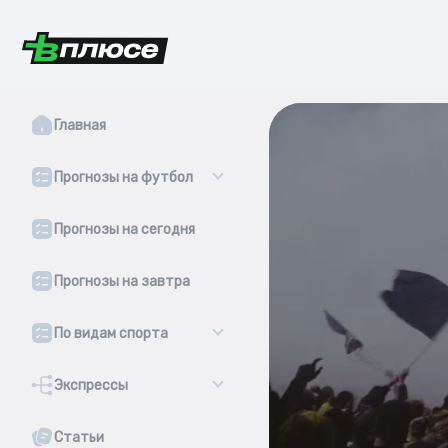
Главная
Прогнозы на футбол
Прогнозы на сегодня
Прогнозы на завтра
По видам спорта
Экспрессы
Статьи