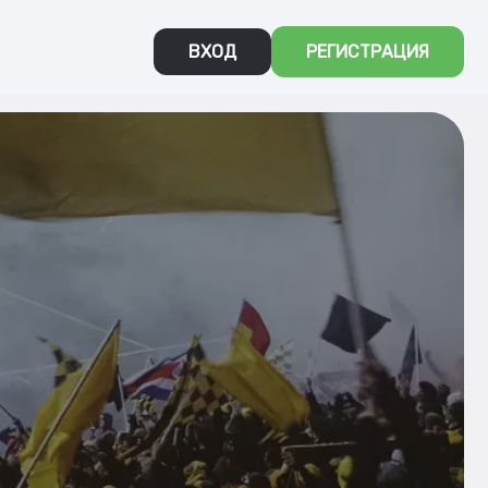
ВХОД
РЕГИСТРАЦИЯ