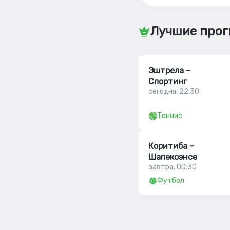
Лучшие прог
Эштрела –
Спортинг
сегодня, 22:30
Теннис
Коритиба –
Шапекоэнсе
завтра, 00:30
Футбол