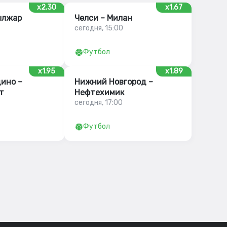
x2.30
x1.67
ылжар
Челси – Милан
сегодня, 15:00
Футбол
x1.95
x1.89
ино –
Нижний Новгород –
т
Нефтехимик
сегодня, 17:00
Футбол