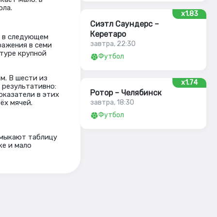
ола.
x1.83
Сиэтл Саундерс –
Керетаро
й в следующем
завтра, 22:30
ражения в семи
 туре крупной
Футбол
м. В шести из
x1.74
о результативно:
Ротор – Челябинск
оказатели в этих
рёх мячей.
завтра, 18:30
Футбол
амыкают таблицу
ке и мало