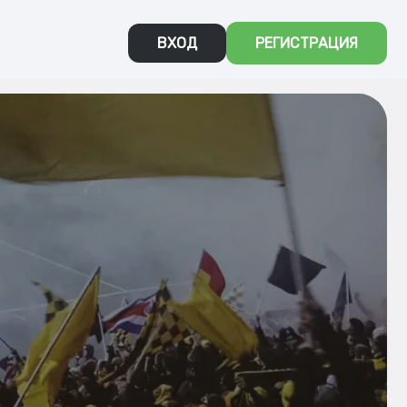
ВХОД
РЕГИСТРАЦИЯ