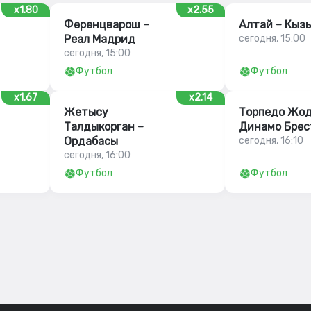
x1.80
x2.55
Ференцварош –
Алтай – Кыз
Реал Мадрид
сегодня, 15:00
сегодня, 15:00
Футбол
Футбол
x1.67
x2.14
Жетысу
Торпедо Жод
Талдыкорган –
Динамо Брес
Ордабасы
сегодня, 16:10
сегодня, 16:00
Футбол
Футбол