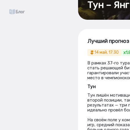
Тун – Янг
Блог
Лучший прогноз 
x1.
14 май, 17:30
В рамках 37-го тур
стать решающей бит
гарантировали учас
место в чемпионско
Тун
Тун лишён мотиваци
второй позиции, та
результатах — три 
идеально провёл бол
На своём поле у ко
игр, средний показа
больше одного гола,