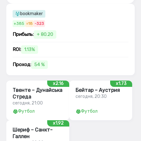
bookmaker
+385
=18
-323
Прибыль:
+ 80.20
ROI:
1.13%
Проход:
54 %
x2.16
x1.73
Твенте – Дунайська
Бейтар – Аустрия
Стреда
сегодня, 20:30
сегодня, 21:00
Футбол
Футбол
x1.92
Шериф – Санкт-
Галлен