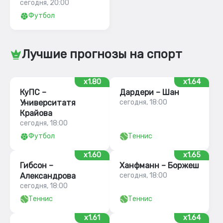
сегодня, 20:00
Футбол
Лучшие прогнозы на спорт
x1.80
x1.64
КуПС –
Дардери – Шан
Университатя
сегодня, 18:00
Крайова
сегодня, 18:00
Футбол
Теннис
x1.60
x1.65
Гибсон –
Ханфманн – Боржеш
Александрова
сегодня, 18:00
сегодня, 18:00
Теннис
Теннис
x1.61
x1.64