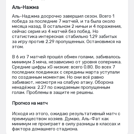
Аль-Нажма
Аль-Наджма досрочно завершил сезон. Всего 1
победа за последние 7 матчей, и та была около
месяца назад. В остальном 2 ничьи и 4 поражения,
сейчас серия из 4 матчей без побед. Но
статистика интересная: стабильно 1.29 забитых
за игру против 2.29 пропущенных. Остановимся на
этом.
В 6 из 7 матчей прошёл обмен голами, забивалось
минимум 3 мяча, независимо от уровня соперника.
Средние цифры xG низкие: всего 0.80. Во всех 7
последних поединках с середины марта уступали
по созданным моментам. Но они всё равно
забивают, несмотря на слабую атаку. Оборона
ненадёжна: 2.27 по ожидаемым пропущенным
голам. Проблемы в защите не решены.
Прогноз на матч
Исходя из этого, ожидаю результативный матч с
преимуществом хозяев. Думаю, Аль-Фат как
минимум не проиграет в силу разницы в классах и
фактора домашнего стадиона.