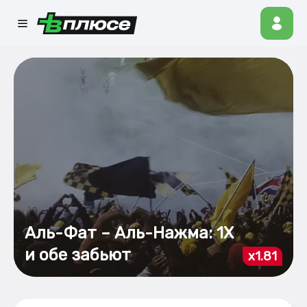
Аль-Фат – Аль-Нажма: 1Х
и обе забьют
x1.81