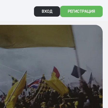
ВХОД
РЕГИСТРАЦИЯ