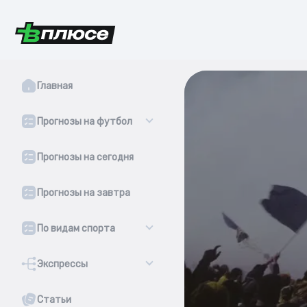
Главная
Прогнозы на футбол
Прогнозы на сегодня
Прогнозы на завтра
По видам спорта
Экспрессы
Статьи