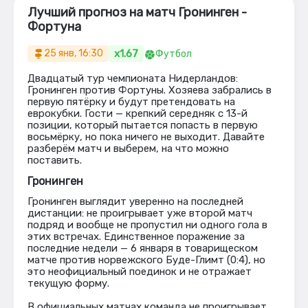
Лучший прогноз на матч Гронинген -
Фортуна
x1.67
25 янв, 16:30
Футбол
Двадцатый тур чемпионата Нидерландов:
Гронинген против Фортуны. Хозяева забрались в
первую пятёрку и будут претендовать на
еврокубки. Гости — крепкий середняк с 13-й
позиции, который пытается попасть в первую
восьмёрку, но пока ничего не выходит. Давайте
разберём матч и выберем, на что можно
поставить.
Гронинген
Гронинген выглядит уверенно на последней
дистанции: не проигрывает уже второй матч
подряд и вообще не пропустил ни одного гола в
этих встречах. Единственное поражение за
последние недели — 6 января в товарищеском
матче против норвежского Буде-Глимт (0:4), но
это неофициальный поединок и не отражает
текущую форму.
В официальных матчах команда не проигрывает