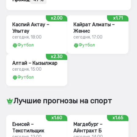
x2.00
x1.71
Каспий Актау –
Кайрат Алматы –
Улытау
Женис
сегодня, 18:00
сегодня, 17:00
Футбол
Футбол
x2.30
Алтай – Кызылжар
сегодня, 15:00
Футбол
Лучшие прогнозы на спорт
x1.60
x1.65
Енисей –
Магдебург –
Текстильщик
Айнтрахт Б
сегодня, 12:00
сегодня, 14:00