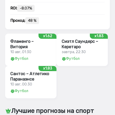
ROI:
-8.07%
Проход:
48 %
x1.62
x1.83
Фламенго –
Сиэтл Саундерс –
Витория
Керетаро
10 авг, 01:30
завтра, 22:30
Футбол
Футбол
x1.83
Сантос – Атлетико
Паранаэнсе
10 авг, 00:30
Футбол
Лучшие прогнозы на спорт