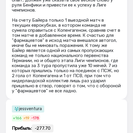
опыт, должен уже сказать свое веское слово у
руля Бенфики и привести ее к успеху в Лиге
чемпионов.
На счету Байера только 1 выездной матч в
текущих еврокубках, в котором команда не
сумела справиться с Копенгагеном, сравняв счет в
том матче в добавленное время. К счастью для
"фармацевтов" в исход матча вмешался автогол,
иначе бы не миновать поражения. К тому же
Байер является одной из самых пропускающих
команд не только национального первенства
Германии, но и общего этапа Лиги чемпионов, где
команда за 3 тура пропустила уже 10 мячей. 7 из
которых пришлись только на поединок с ПСЖ, но
2 гола от Копенгагена и 1 от ПСВ, при том что
нидерландской коллектив лишь раз ударил
прицельно в створ, говорят о том, что с обороной
у "фармацевтов" не все ладно.
jessventura
+166
=19
-178
Прибыль:
-277.70