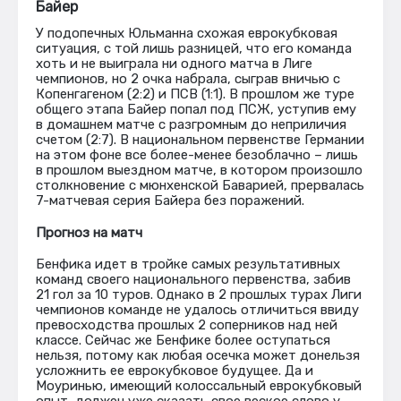
Байер
У подопечных Юльманна схожая еврокубковая
ситуация, с той лишь разницей, что его команда
хоть и не выиграла ни одного матча в Лиге
чемпионов, но 2 очка набрала, сыграв вничью с
Копенгагеном (2:2) и ПСВ (1:1). В прошлом же туре
общего этапа Байер попал под ПСЖ, уступив ему
в домашнем матче с разгромным до неприличия
счетом (2:7). В национальном первенстве Германии
на этом фоне все более-менее безоблачно – лишь
в прошлом выездном матче, в котором произошло
столкновение с мюнхенской Баварией, прервалась
7-матчевая серия Байера без поражений.
Прогноз на матч
Бенфика идет в тройке самых результативных
команд своего национального первенства, забив
21 гол за 10 туров. Однако в 2 прошлых турах Лиги
чемпионов команде не удалось отличиться ввиду
превосходства прошлых 2 соперников над ней
классе. Сейчас же Бенфике более оступаться
нельзя, потому как любая осечка может донельзя
усложнить ее еврокубковое будущее. Да и
Моуринью, имеющий колоссальный еврокубковый