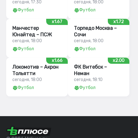
сегодня, 17:30
сегодня, 18:00
Футбол
Футбол
x1.67
x1.72
Манчестер
Торпедо Москва –
Юнайтед – ПСЖ
Сочи
сегодня, 18:00
сегодня, 18:00
Футбол
Футбол
x1.66
x2.00
Локомотив – Акрон
ФК Витебск –
Тольятти
Неман
сегодня, 18:00
сегодня, 18:10
Футбол
Футбол