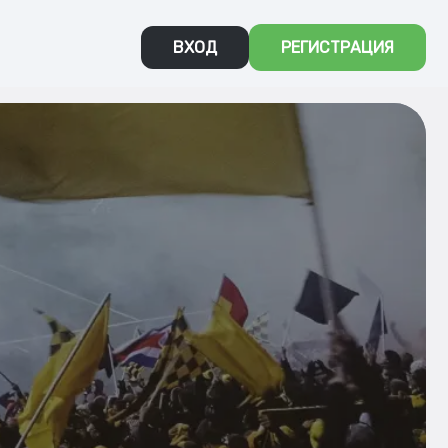
ВХОД
РЕГИСТРАЦИЯ