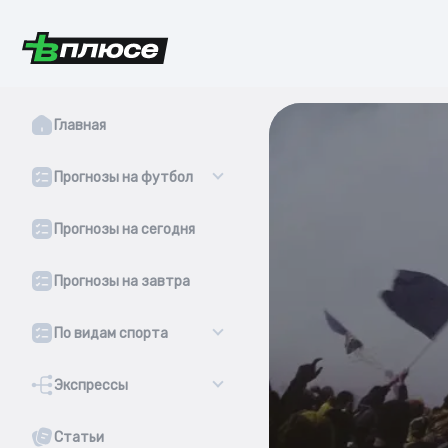
Главная
Прогнозы на футбол
Прогнозы на сегодня
Прогнозы на завтра
По видам спорта
Экспрессы
Статьи