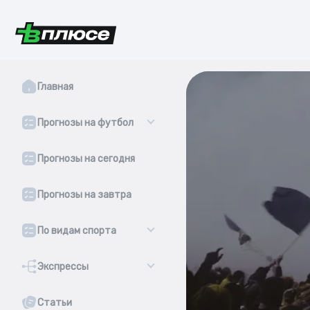
Главная
Прогнозы на футбол
Прогнозы на сегодня
Прогнозы на завтра
По видам спорта
Экспрессы
Статьи