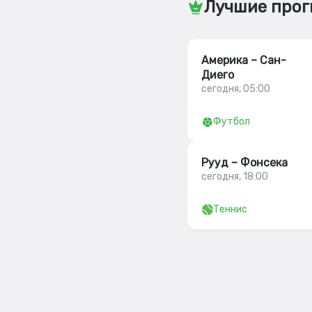
Лучшие прог
Америка – Сан-
Диего
сегодня, 05:00
Футбол
Рууд – Фонсека
сегодня, 18:00
Теннис