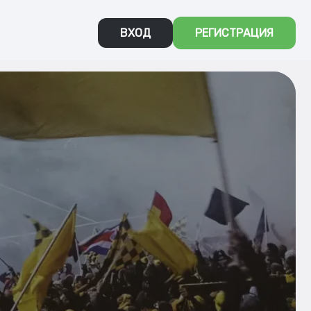
ВХОД
РЕГИСТРАЦИЯ