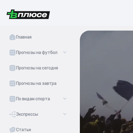
Главная
Прогнозы на футбол
Прогнозы на сегодня
Прогнозы на завтра
По видам спорта
Экспрессы
Статьи