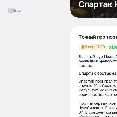
Спартак 
Блог
Точный прогноз 
x1.6
8 сен, 17:00
Девятый тур Первой
очевидные фавориты
команд.
Спартак Кострома
Спартак проиграл то
вничью 1:1 с Уралом
Результат можно сч
серия продолжается
Против середняков 
Челябинском. Были 
0:1. В среднем кома
сбалансированных в 