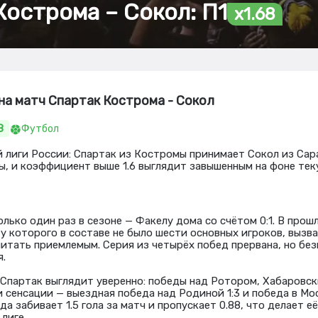
Кострома – Сокол: П1
x1.68
на матч Спартак Кострома - Сокол
8
Футбол
 лиги России: Спартак из Костромы принимает Сокол из Сар
, и коэффициент выше 1.6 выглядит завышенным на фоне те
лько один раз в сезоне — Факелу дома со счётом 0:1. В прош
, у которого в составе не было шести основных игроков, вызв
итать приемлемым. Серия из четырёх побед прервана, но бе
.
Спартак выглядит уверенно: победы над Ротором, Хабаровс
и сенсации — выездная победа над Родиной 1:3 и победа в Мо
нда забивает 1.5 гола за матч и пропускает 0.88, что делает е
лиге.