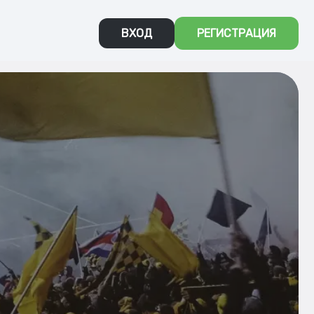
ВХОД
РЕГИСТРАЦИЯ