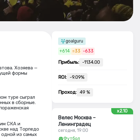
goalguru
+614
=33
-633
Прибыль:
-1134.00
атова. Хозяева —
кущей формы
ROI:
-9.09%
Проход:
49 %
лом туре сыграл
анных в сборные.
зпораженская
x2.10
Велес Москва –
ким СКА и
Ленинградец
скве над Торпедо
сегодня, 19:00
ё одной из самых
Футбол