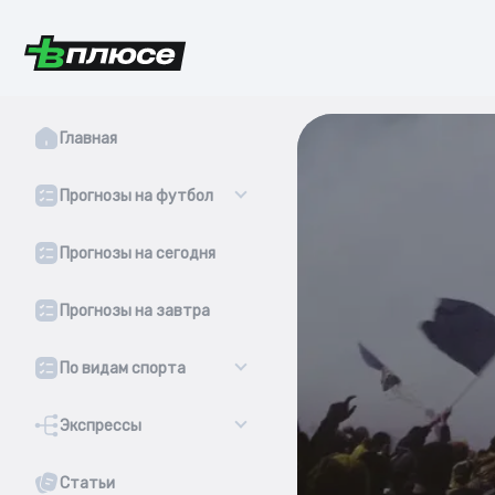
Главная
Прогнозы на футбол
Прогнозы на сегодня
Прогнозы на завтра
По видам спорта
Экспрессы
Статьи