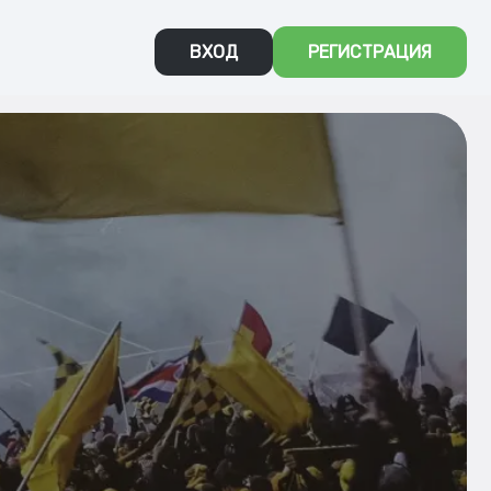
ВХОД
РЕГИСТРАЦИЯ