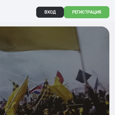
ВХОД
РЕГИСТРАЦИЯ