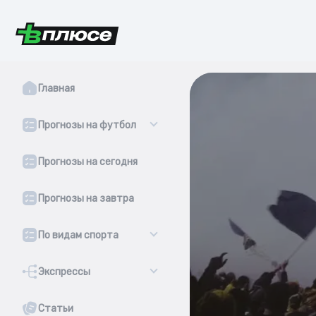
Главная
Прогнозы на футбол
Прогнозы на сегодня
Прогнозы на завтра
По видам спорта
Экспрессы
Статьи