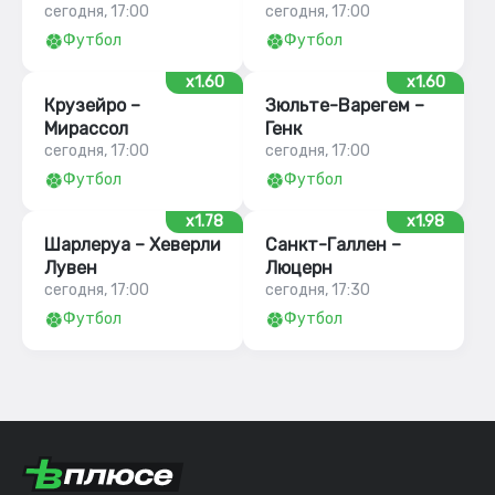
сегодня, 17:00
сегодня, 17:00
Футбол
Футбол
x1.60
x1.60
Крузейро –
Зюльте-Варегем –
Мирассол
Генк
сегодня, 17:00
сегодня, 17:00
Футбол
Футбол
x1.78
x1.98
Шарлеруа – Хеверли
Санкт-Галлен –
Лувен
Люцерн
сегодня, 17:00
сегодня, 17:30
Футбол
Футбол