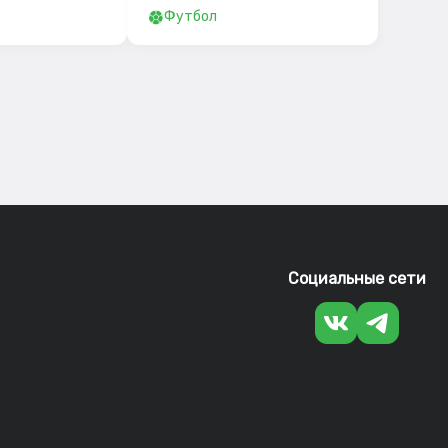
Футбол
Социальные сети