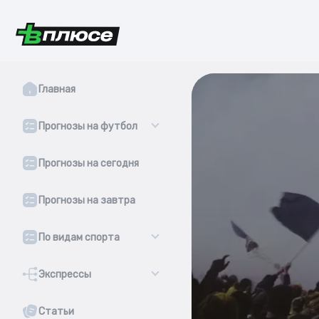
Главная
Прогнозы на футбол
Прогнозы на сегодня
Прогнозы на завтра
По видам спорта
Экспрессы
Статьи