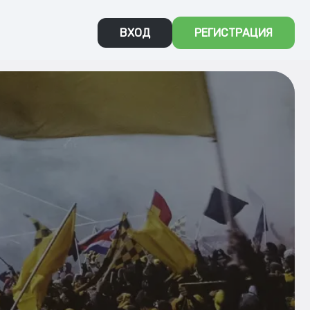
ВХОД
РЕГИСТРАЦИЯ