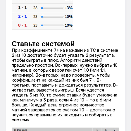
Ставьте системой
При коэффициенте 7+ на каждый из ТС в системе
2 из 10 достаточно будет угадать 2 результата,
чтобы сыграть в плюс. Алгоритм действий
предельно простой. Во-первых, нужно выбрать 10
матчей, в которых вероятен счёт 1:0 (или 1:1,
например). Во-вторых, надо проверить, чтобы
коэффициент на каждый из них был 7+. В-
третьих, поставить и дождаться результатов. В-
четвёртых, вывести выигрыш. Если удастся
угадать 3 из 10, то сумма ставки будет умножена
как минимум в 3 раза, если 4 из 10 — то в 6 или
больше. Каждый день огромное количество
матчей завершается со счётом 1:0 — достаточно
научиться правильно их находить и собирать в
систему.