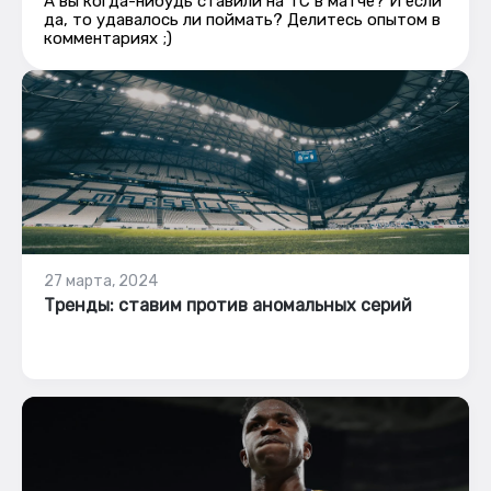
А вы когда-нибудь ставили на ТС в матче? И если
да, то удавалось ли поймать? Делитесь опытом в
комментариях ;)
27 марта, 2024
Тренды: ставим против аномальных серий