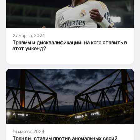
27 марта, 2024
Травмы и дисквалификации: на кого ставить в
этот уикенд?
15 марта, 2024
Тренды: ставим против аномальных серий