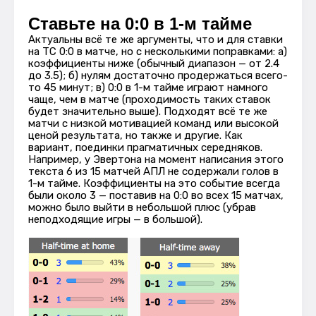
Ставьте на 0:0 в 1-м тайме
Актуальны всё те же аргументы, что и для ставки
на ТС 0:0 в матче, но с несколькими поправками: а)
коэффициенты ниже (обычный диапазон — от 2.4
до 3.5); б) нулям достаточно продержаться всего-
то 45 минут; в) 0:0 в 1-м тайме играют намного
чаще, чем в матче (проходимость таких ставок
будет значительно выше). Подходят всё те же
матчи с низкой мотивацией команд или высокой
ценой результата, но также и другие. Как
вариант, поединки прагматичных середняков.
Например, у Эвертона на момент написания этого
текста 6 из 15 матчей АПЛ не содержали голов в
1-м тайме. Коэффициенты на это событие всегда
были около 3 — поставив на 0:0 во всех 15 матчах,
можно было выйти в небольшой плюс (убрав
неподходящие игры — в большой).