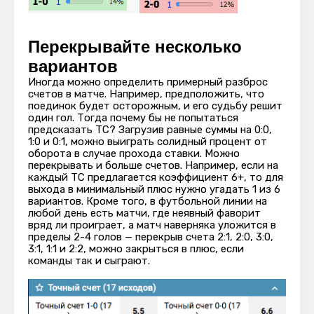
Перекрывайте несколько
вариантов
Иногда можно определить примерный разброс
счетов в матче. Например, предположить, что
поединок будет осторожным, и его судьбу решит
один гол. Тогда почему бы не попытаться
предсказать ТС? Загрузив равные суммы на 0:0,
1:0 и 0:1, можно выиграть солидный процент от
оборота в случае прохода ставки. Можно
перекрывать и больше счетов. Например, если на
каждый ТС предлагается коэффициент 6+, то для
выхода в минимальный плюс нужно угадать 1 из 6
вариантов. Кроме того, в футбольной линии на
любой день есть матчи, где неявный фаворит
вряд ли проиграет, а матч наверняка уложится в
пределы 2-4 голов — перекрыв счета 2:1, 2:0, 3:0,
3:1, 1:1 и 2:2, можно закрыться в плюс, если
команды так и сыграют.