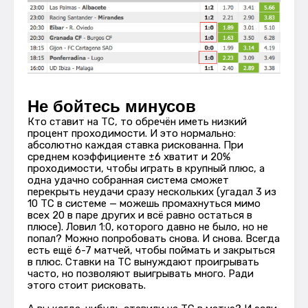
Не бойтесь минусов
Кто ставит на ТС, то обречён иметь низкий
процент проходимости. И это нормально:
абсолютно каждая ставка рискованна. При
среднем коэффициенте ±6 хватит и 20%
проходимости, чтобы играть в крупный плюс, а
одна удачно собранная система сможет
перекрыть неудачи сразу нескольких (угадал 3 из
10 ТС в системе — можешь промахнуться мимо
всех 20 в паре других и всё равно остаться в
плюсе). Ловил 1:0, которого давно не было, но не
попал? Можно попробовать снова. И снова. Всегда
есть ещё 6-7 матчей, чтобы поймать и закрыться
в плюс. Ставки на ТС вынуждают проигрывать
часто, но позволяют выигрывать много. Ради
этого стоит рисковать.