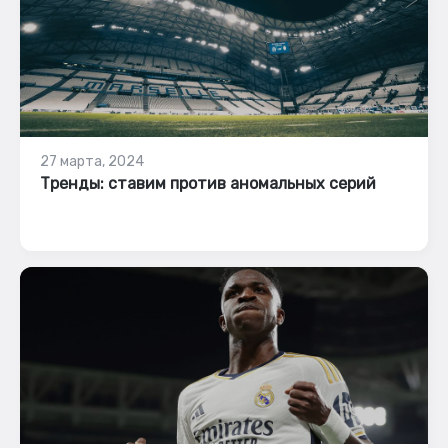
27 марта, 2024
Тренды: ставим против аномальных серий