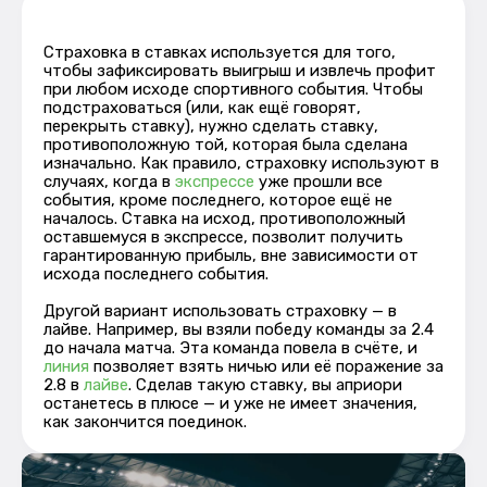
Страховка в ставках используется для того,
чтобы зафиксировать выигрыш и извлечь профит
при любом исходе спортивного события. Чтобы
подстраховаться (или, как ещё говорят,
перекрыть ставку), нужно сделать ставку,
противоположную той, которая была сделана
изначально. Как правило, страховку используют в
случаях, когда в
экспрессе
уже прошли все
события, кроме последнего, которое ещё не
началось. Ставка на исход, противоположный
оставшемуся в экспрессе, позволит получить
гарантированную прибыль, вне зависимости от
исхода последнего события.
Другой вариант использовать страховку — в
лайве. Например, вы взяли победу команды за 2.4
до начала матча. Эта команда повела в счёте, и
линия
позволяет взять ничью или её поражение за
2.8 в
лайве
. Сделав такую ставку, вы априори
останетесь в плюсе — и уже не имеет значения,
как закончится поединок.