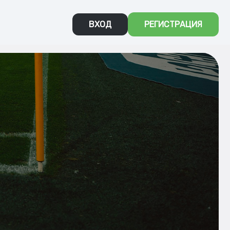
ВХОД
РЕГИСТРАЦИЯ