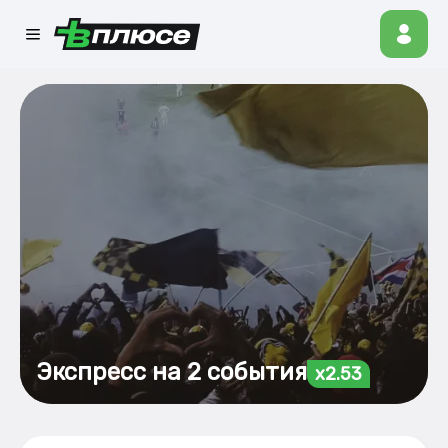
Экспресс на 2 события
x2.53