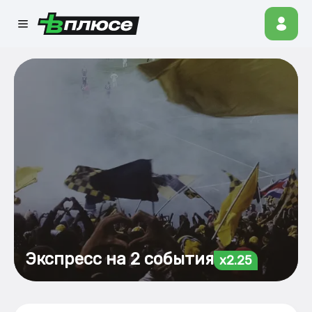
Экспресс на 2 события
x2.25