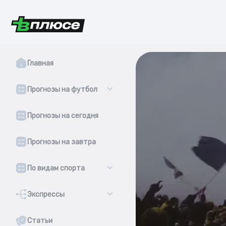
Главная
Прогнозы на футбол
Прогнозы на сегодня
Прогнозы на завтра
По видам спорта
Экспрессы
Статьи