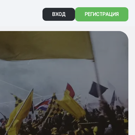
ВХОД
РЕГИСТРАЦИЯ