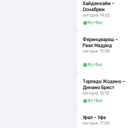
Хайденхайм –
Оснабрюк
сегодня, 14:00
Футбол
Ференцварош –
Реал Мадрид
сегодня, 15:00
Футбол
Торпедо Жодино –
Динамо Брест
сегодня, 16:10
Футбол
Урал – Уфа
сегодня, 17:00