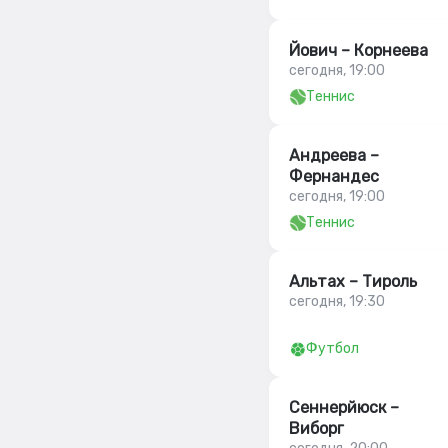
Йович – Корнеева
сегодня, 19:00
Теннис
Андреева –
Фернандес
сегодня, 19:00
Теннис
Альтах – Тироль
сегодня, 19:30
Футбол
Сеннерйюск –
Виборг