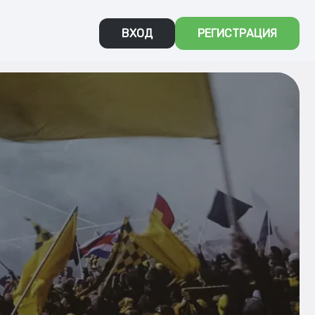
ВХОД
РЕГИСТРАЦИЯ