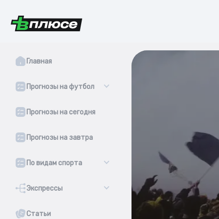
Главная
Прогнозы на футбол
Прогнозы на сегодня
Прогнозы на завтра
По видам спорта
Экспрессы
Статьи