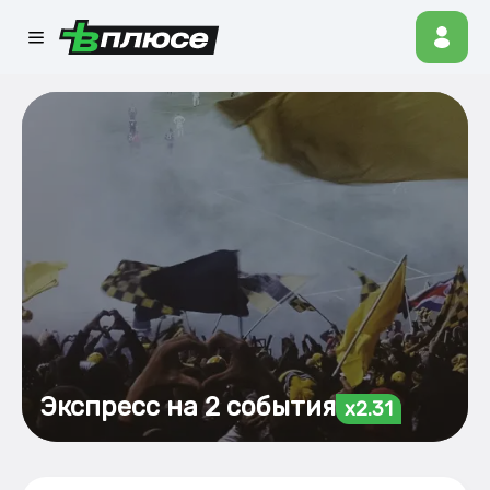
Экспресс на 2 события
x2.31