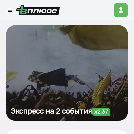
Экспресс на 2 события
x2.37