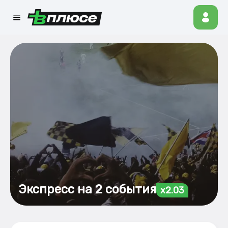
Экспресс на 2 события
x2.03