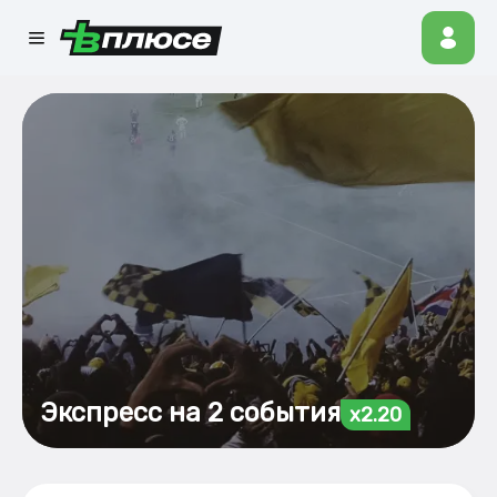
Экспресс на 2 события
x2.20