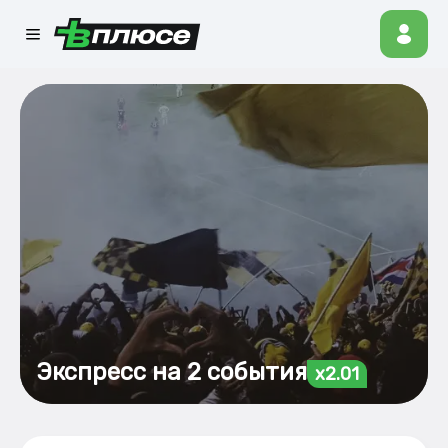
Экспресс на 2 события
x2.01