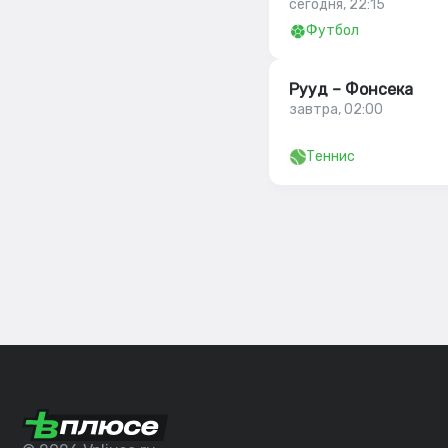
сегодня, 22:15
Футбол
Рууд – Фонсека
завтра, 02:00
Теннис