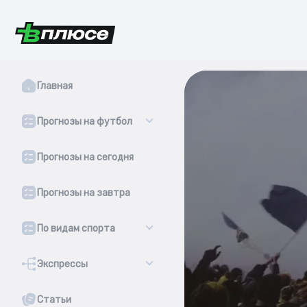
Главная
Прогнозы на футбол
Прогнозы на сегодня
Прогнозы на завтра
По видам спорта
Экспрессы
Статьи