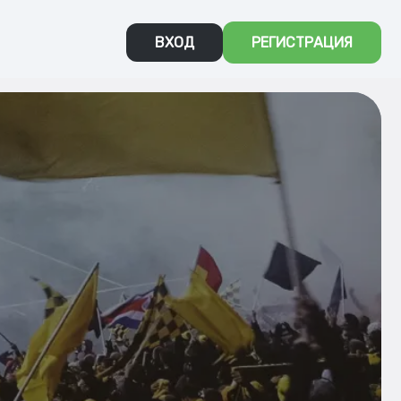
ВХОД
РЕГИСТРАЦИЯ