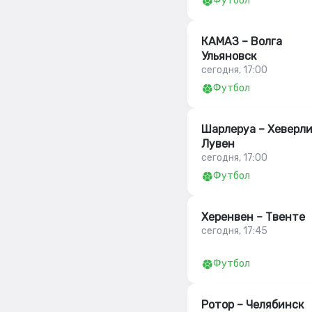
Футбол
КАМАЗ – Волга
Ульяновск
сегодня, 17:00
Футбол
Шарлеруа – Хеверл
Лувен
сегодня, 17:00
Футбол
Херенвен – Твенте
сегодня, 17:45
Футбол
Ротор – Челябинск