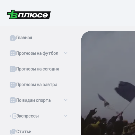
Главная
Прогнозы на футбол
Прогнозы на сегодня
Прогнозы на завтра
По видам спорта
Экспрессы
Статьи