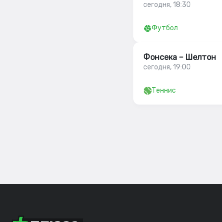
сегодня, 18:30
Футбол
Фонсека – Шелтон
сегодня, 19:00
Теннис