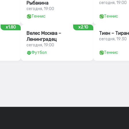
Рыбакина
сегодня, 19:00
сегодня, 19:00
Теннис
Теннис
x1.80
x2.10
Велес Москва –
Тиен – Тира
Ленинградец
сегодня, 19:30
сегодня, 19:00
Футбол
Теннис