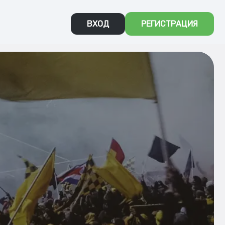
ВХОД
РЕГИСТРАЦИЯ