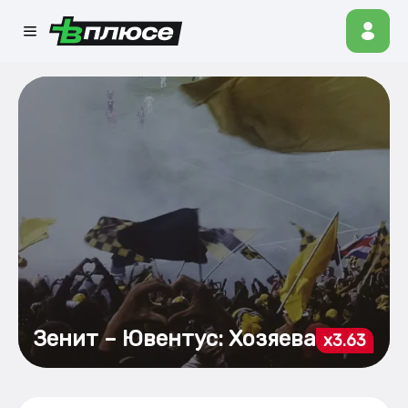
Зенит – Ювентус: Хозяева
x3.63